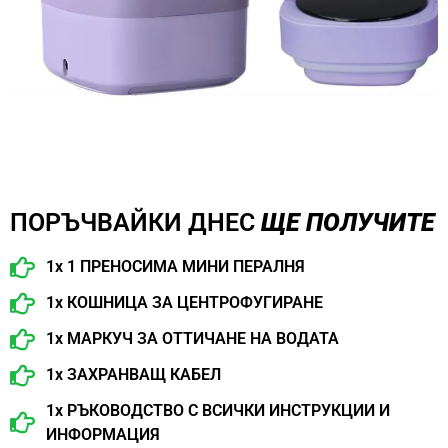
ПОРЪЧВАЙКИ ДНЕС
ЩЕ ПОЛУЧИТЕ
1x 1 ПРЕНОСИМА МИНИ ПЕРАЛНЯ
1x КОШНИЦА ЗА ЦЕНТРОФУГИРАНЕ
1x МАРКУЧ ЗА ОТТИЧАНЕ НА ВОДАТА
1x ЗАХРАНВАЩ КАБЕЛ
1x РЪКОВОДСТВО С ВСИЧКИ ИНСТРУКЦИИ И
ИНФОРМАЦИЯ