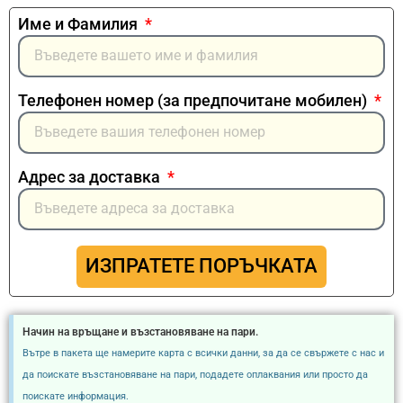
Име и Фамилия
Телефонен номер (за предпочитане мобилен)
Адрес за доставка
ИЗПРАТЕТЕ ПОРЪЧКАТА
Начин на връщане и възстановяване на пари.
Вътре в пакета ще намерите карта с всички данни, за да се свържете с нас и
да поискате възстановяване на пари, подадете оплаквания или просто да
поискате информация.