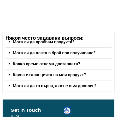
Някои често задавани въпроси:
Мога ли да пробвам продукта?
Мога ли да платя в брой при получаване?
Колко време отнема доставката?
Каква е гаранцията на моя продукт?
Мога ли да го върна, ако не съм доволен?
Get In Touch
Email: