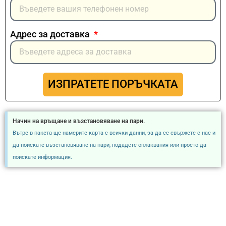
Адрес за доставка
ИЗПРАТЕТЕ ПОРЪЧКАТА
Начин на връщане и възстановяване на пари.
Вътре в пакета ще намерите карта с всички данни, за да се свържете с нас и
да поискате възстановяване на пари, подадете оплаквания или просто да
поискате информация.