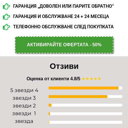
ГАРАНЦИЯ „ДОВОЛЕН ИЛИ ПАРИТЕ ОБРАТНО“
ГАРАНЦИЯ И ОБСЛУЖВАНЕ 24 + 24 МЕСЕЦА
ТЕЛЕФОННО ОБСЛУЖВАНЕ СЛЕД ПОКУПКАТА
АКТИВИРАЙТЕ ОФЕРТАТА - 50%
Отзиви
Оценка от клиенти 4.8/5
★★★★★
5 звезди
4
звезди
3
звезди
2
звезди
1
звезда