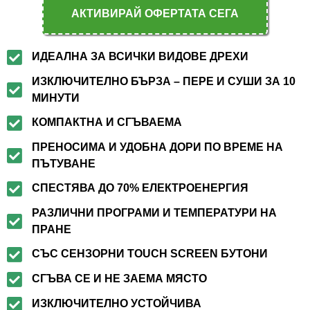
АКТИВИРАЙ ОФЕРТАТА СЕГА
ИДЕАЛНА ЗА ВСИЧКИ ВИДОВЕ ДРЕХИ
ИЗКЛЮЧИТЕЛНО БЪРЗА – ПЕРЕ И СУШИ ЗА 10
МИНУТИ
КОМПАКТНА И СГЪВАЕМА
ПРЕНОСИМА И УДОБНА ДОРИ ПО ВРЕМЕ НА
ПЪТУВАНЕ
СПЕСТЯВА ДО 70% ЕЛЕКТРОЕНЕРГИЯ
РАЗЛИЧНИ ПРОГРАМИ И ТЕМПЕРАТУРИ НА
ПРАНЕ
СЪС СЕНЗОРНИ TOUCH SCREEN БУТОНИ
СГЪВА СЕ И НЕ ЗАЕМА МЯСТО
ИЗКЛЮЧИТЕЛНО УСТОЙЧИВА