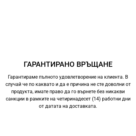
ГАРАНТИРАНО ВРЪЩАНЕ
Гарантираме пълното удовлетворение на клиента. В
случай че по каквато и да е причина не сте доволни от
продукта, имате право да го върнете без никакви
санкции в рамките на четиринадесет (14) работни дни
от датата на доставката.