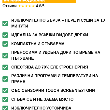
№1 НАЙ-ПРОДАВАНА
Отзиви
★★★★★
4.8/5
ИЗКЛЮЧИТЕЛНО БЪРЗА – ПЕРЕ И СУШИ ЗА 10
МИНУТИ
ИДЕАЛНА ЗА ВСИЧКИ ВИДОВЕ ДРЕХИ
КОМПАКТНА И СГЪВАЕМА
ПРЕНОСИМА И УДОБНА ДОРИ ПО ВРЕМЕ НА
ПЪТУВАНЕ
СПЕСТЯВА ДО 70% ЕЛЕКТРОЕНЕРГИЯ
РАЗЛИЧНИ ПРОГРАМИ И ТЕМПЕРАТУРИ НА
ПРАНЕ
СЪС СЕНЗОРНИ TOUCH SCREEN БУТОНИ
СГЪВА СЕ И НЕ ЗАЕМА МЯСТО
ИЗКЛЮЧИТЕЛНО УСТОЙЧИВА