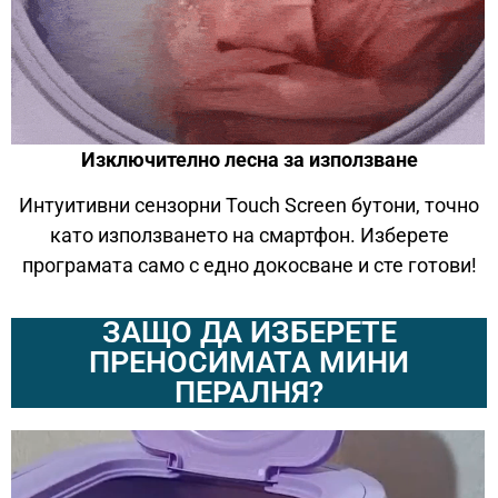
Изключително лесна за използване
Интуитивни сензорни Touch Screen бутони, точно
като използването на смартфон. Изберете
програмата само с едно докосване и сте готови!
ЗАЩО ДА ИЗБЕРЕТЕ
ПРЕНОСИМАТА МИНИ
ПЕРАЛНЯ?