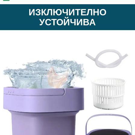
ИЗКЛЮЧИТЕЛНО
УСТОЙЧИВА