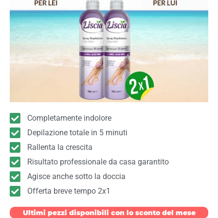
Completamente indolore
Depilazione totale in 5 minuti
Rallenta la crescita
Risultato professionale da casa garantito
Agisce anche sotto la doccia
Offerta breve tempo 2x1
Ultimi pezzi disponibili con lo sconto del mese