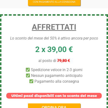
CON PAGAMENTO ALLA CONSEGNA
AFFRETTATI
Lo sconto del mese del 50% è attivo ancora per poco
2 x 39,00 €
al posto di
79,80 €
Spedizione veloce in 2-3 giorni
Nessun pagamento anticipato
Pagamento alla consegna
Ultimi pezzi disponibili con lo sconto del mese
ORDINA ORA