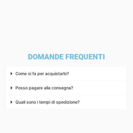
DOMANDE FREQUENTI
Come si fa per acquistarlo?
Posso pagare alla consegna?
Quali sono i tempi di spedizione?