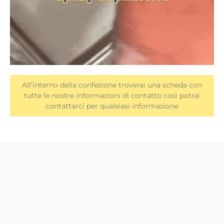
All’interno della confezione troverai una scheda con
tutte le nostre informazioni di contatto così potrai
contattarci per qualsiasi informazione