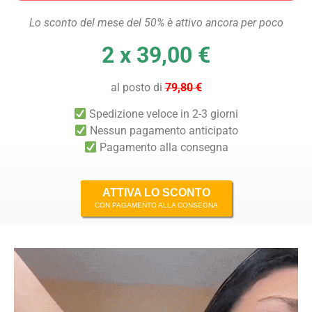
Lo sconto del mese del 50% è attivo ancora per poco
2 x 39,00 €
al posto di
79,80 €
Spedizione veloce in 2-3 giorni
Nessun pagamento anticipato
Pagamento alla consegna
ATTIVA LO SCONTO
CON PAGAMENTO ALLA CONSEGNA