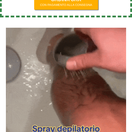
CON PAGAMENTO ALLA CONSEGNA