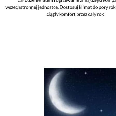
wszechstronnej jednostce. Dostosuj klimat do pory rok
ciągły komfort przez cały rok