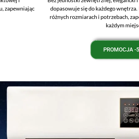
u, zapewniając
dopasowuje się do każdego wnętrza. 
różnych rozmiarach i potrzebach, zap
każdym miejs
PROMOCJA -