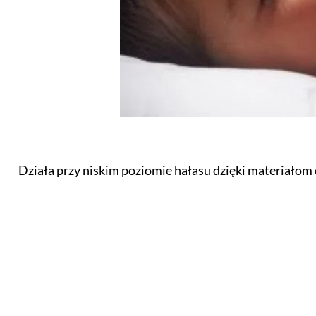
Działa przy niskim poziomie hałasu dzięki materiałom