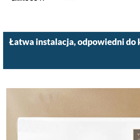
Łatwa instalacja, odpowiedni d