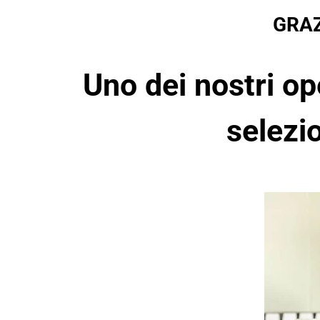
GRAZ
Uno dei nostri op
selezio