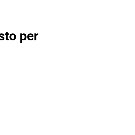
sto per