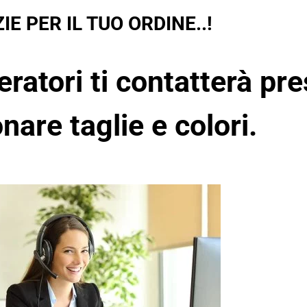
IE PER IL TUO ORDINE..!
eratori ti contatterà pre
nare taglie e colori.