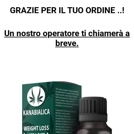
GRAZIE PER IL TUO ORDINE ..!
Un nostro operatore ti chiamerà a
breve.