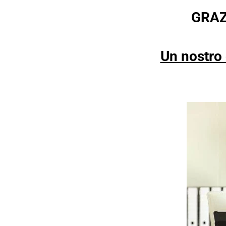
GRAZI
Un nostro 