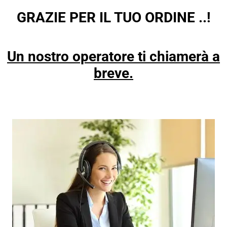
GRAZIE PER IL TUO ORDINE ..!
Un nostro operatore ti chiamerà a
breve.