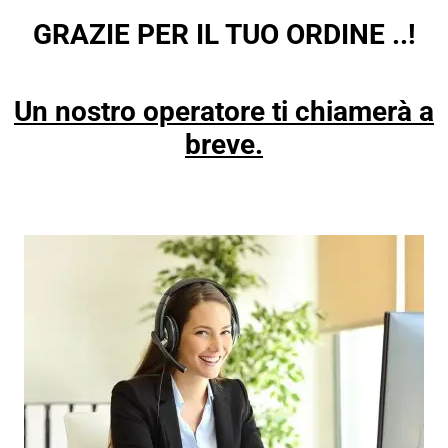
GRAZIE PER IL TUO ORDINE ..!
Un nostro operatore ti chiamerà a
breve.