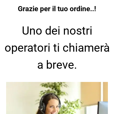
Grazie per il tuo ordine..!
Uno dei nostri
operatori ti chiamerà
a breve.