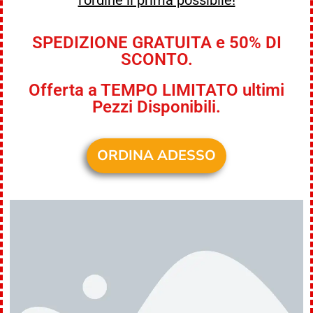
SPEDIZIONE GRATUITA e 50% DI
SCONTO.
Offerta a TEMPO LIMITATO ultimi
Pezzi Disponibili.
ORDINA ADESSO