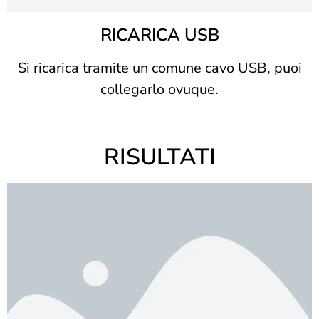
RICARICA USB
Si ricarica tramite un comune cavo USB, puoi
collegarlo ovuque.
RISULTATI