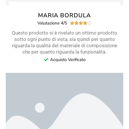
MARIA BORDULA
Valutazione 4/5





Questo prodotto si è rivelato un ottimo prodotto
sotto ogni punto di vista, sia quindi per quanto
riguarda la qualità del materiale di composizione
che per quanto riguarda la funzionalità.
Acquisto Verificato