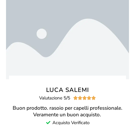
LUCA SALEMI
Valutazione 5/5





Buon prodotto. rasoio per capelli professionale.
Veramente un buon acquisto.
Acquisto Verificato