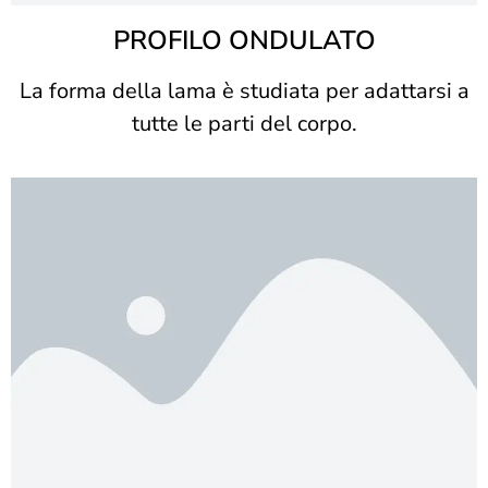
PROFILO ONDULATO
La forma della lama è studiata per adattarsi a
tutte le parti del corpo.