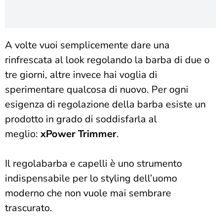
A volte vuoi semplicemente dare una
rinfrescata al look regolando la barba di due o
tre giorni, altre invece hai voglia di
sperimentare qualcosa di nuovo. Per ogni
esigenza di regolazione della barba esiste un
prodotto in grado di soddisfarla al
meglio:
xPower Trimmer
.
Il regolabarba e capelli è uno strumento
indispensabile per lo styling dell’uomo
moderno che non vuole mai sembrare
trascurato.