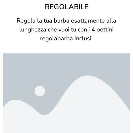
REGOLABILE
Regola la tua barba esattamente alla
lunghezza che vuoi tu con i 4 pettini
regolabarba inclusi.