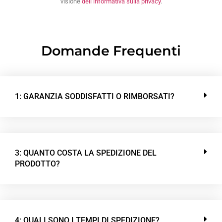
visione
dell’informativa sulla privacy
.
Domande Frequenti
1: GARANZIA SODDISFATTI O RIMBORSATI?
3: QUANTO COSTA LA SPEDIZIONE DEL
PRODOTTO?
4: QUALI SONO I TEMPI DI SPEDIZIONE?