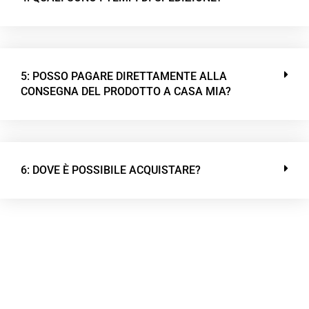
5: POSSO PAGARE DIRETTAMENTE ALLA
CONSEGNA DEL PRODOTTO A CASA MIA?
6: DOVE È POSSIBILE ACQUISTARE?