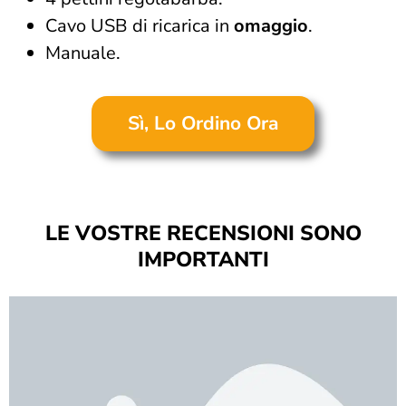
Cavo USB di ricarica in
omaggio
.
Manuale.
Sì, Lo Ordino Ora
LE VOSTRE RECENSIONI SONO
IMPORTANTI