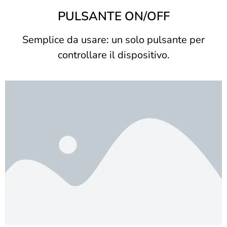
PULSANTE ON/OFF
Semplice da usare: un solo pulsante per
controllare il dispositivo.