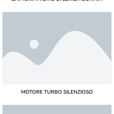
MOTORE TURBO SILENZIOSO