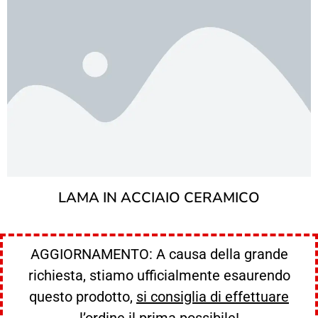
LAMA IN ACCIAIO CERAMICO
AGGIORNAMENTO: A causa della grande
richiesta, stiamo ufficialmente esaurendo
questo prodotto,
si consiglia di effettuare
l’ordine il prima possibile!