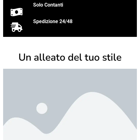
Solo Contanti
Spedizione 24/48
Un alleato del tuo stile