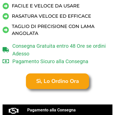
FACILE E VELOCE DA USARE
RASATURA VELOCE ED EFFICACE
TAGLIO DI PRECISIONE CON LAMA
ANGOLATA
Consegna Gratuita entro 48 Ore se ordini
Adesso
Pagamento Sicuro alla Consegna
Sì, Lo Ordino Ora
Pagamento alla Consegna