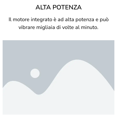
ALTA POTENZA
Il motore integrato è ad alta potenza e può
vibrare migliaia di volte al minuto.