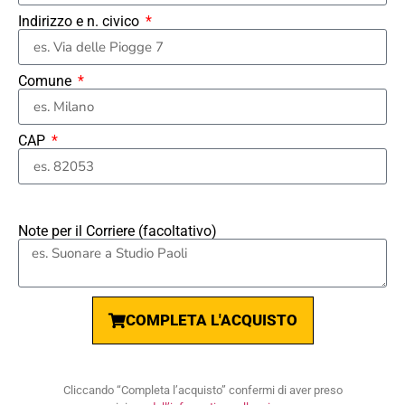
Indirizzo e n. civico
Comune
CAP
Note per il Corriere (facoltativo)
COMPLETA L'ACQUISTO
Cliccando “Completa l’acquisto” confermi di aver preso