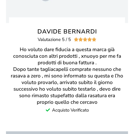
DAVIDE BERNARDI
Valutazione 5 / 5





Ho voluto dare fiducia a questa marca già
conosciuta con altri prodotti , xnuoyo per me fa
prodotti di buona fattura .
Dopo tante tagliacapelli comprate nessuno che
rasava a zero , mi sono informato su questa e l’ho
voluto provarlo, arrivato subito il giorno
successivo ho voluto subito testarlo , devo dire
sono rimasto stupefatto dalla rasatura era
proprio quello che cercavo
Acquisto Verificato