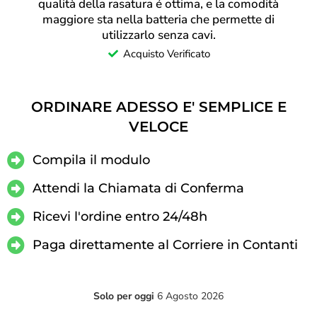
qualità della rasatura é ottima, e la comodità
maggiore sta nella batteria che permette di
utilizzarlo senza cavi.
Acquisto Verificato
ORDINARE ADESSO E' SEMPLICE E
VELOCE
Compila il modulo
Attendi la Chiamata di Conferma
Ricevi l'ordine entro 24/48h
Paga direttamente al Corriere in Contanti
Solo per oggi
6 Agosto 2026