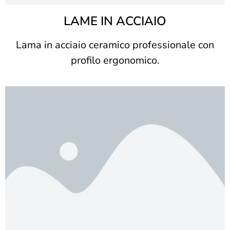
LAME IN ACCIAIO
Lama in acciaio ceramico professionale con
profilo ergonomico.