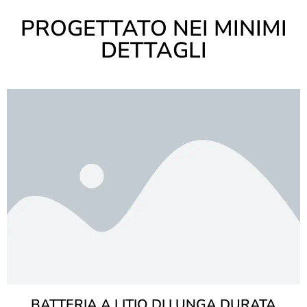
PROGETTATO NEI MINIMI
DETTAGLI
BATTERIA A LITIO DI LUNGA DURATA