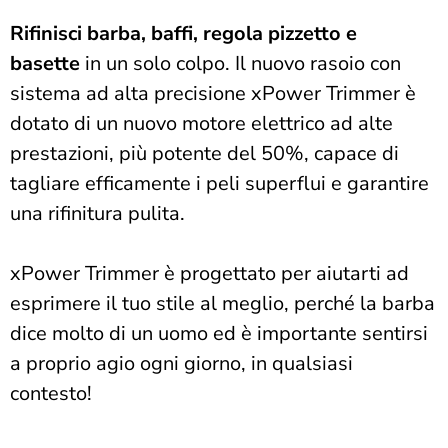
Rifinisci barba, baffi, regola pizzetto e
basette
in un solo colpo. Il nuovo rasoio con
sistema ad alta precisione
xPower Trimmer
è
dotato di un nuovo motore elettrico ad alte
prestazioni, più potente del 50%, capace di
tagliare efficamente i peli superflui e garantire
una rifinitura pulita.
xPower Trimmer
è progettato per aiutarti ad
esprimere il tuo stile al meglio, perché la barba
dice molto di un uomo ed è importante sentirsi
a proprio agio ogni giorno, in qualsiasi
contesto!