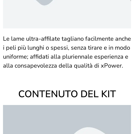
Le lame ultra-affilate tagliano facilmente anche
i peli più lunghi o spessi, senza tirare e in modo
uniforme; affidati alla pluriennale esperienza e
alla consapevolezza della qualità di xPower.
CONTENUTO DEL KIT