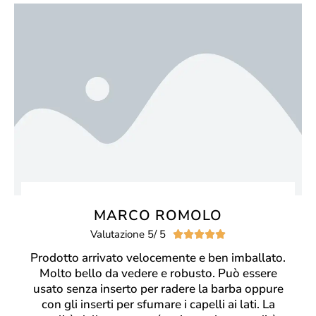
MARCO ROMOLO
Valutazione 5/ 5





Prodotto arrivato velocemente e ben imballato.
Molto bello da vedere e robusto. Può essere
usato senza inserto per radere la barba oppure
con gli inserti per sfumare i capelli ai lati. La