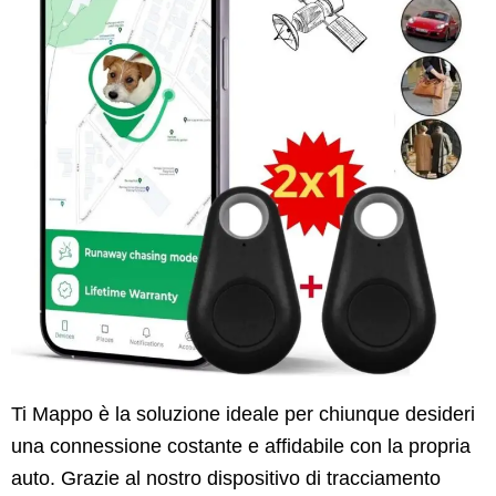
Ti Mappo è la soluzione ideale per chiunque desideri
una connessione costante e affidabile con la propria
auto. Grazie al nostro dispositivo di tracciamento