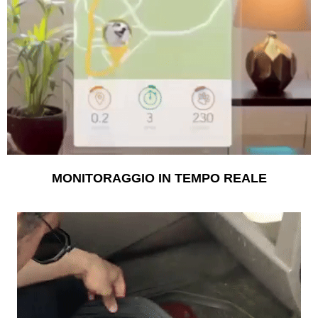
MONITORAGGIO IN TEMPO REALE