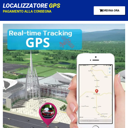
LOCALIZZATORE
GPS
ORDINA ORA
PAGAMENTO ALLA CONSEGNA