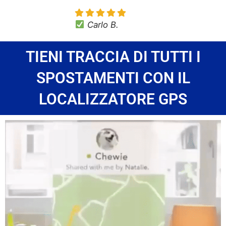
Carlo B.
TIENI TRACCIA DI TUTTI I
SPOSTAMENTI CON IL
LOCALIZZATORE GPS