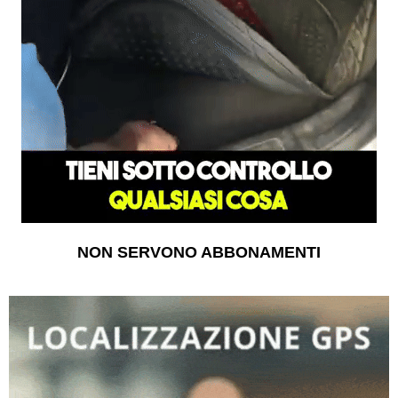
NON SERVONO ABBONAMENTI