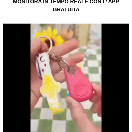
MONITORA IN TEMPO REALE CON L’ APP
GRATUITA