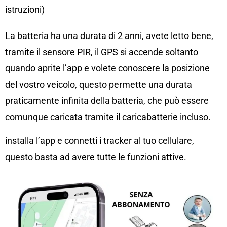
istruzioni)
La batteria ha una durata di 2 anni, avete letto bene,
tramite il sensore PIR, il GPS si accende soltanto
quando aprite l’app e volete conoscere la posizione
del vostro veicolo, questo permette una durata
praticamente infinita della batteria, che può essere
comunque caricata tramite il caricabatterie incluso.
installa l’app e connetti i tracker al tuo cellulare,
questo basta ad avere tutte le funzioni attive.