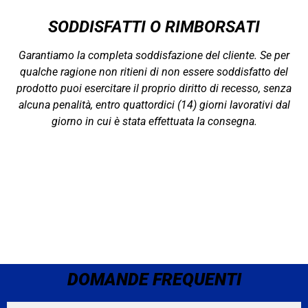
SODDISFATTI O RIMBORSATI
Garantiamo la completa soddisfazione del cliente. Se per
qualche ragione non ritieni di non essere soddisfatto del
prodotto puoi esercitare il proprio diritto di recesso, senza
alcuna penalità, entro quattordici (14) giorni lavorativi dal
giorno in cui è stata effettuata la consegna.
DOMANDE FREQUENTI