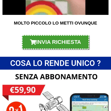
MOLTO PICCOLO LO METTI OVUNQUE
INVIA RICHIESTA
COSA LO RENDE UNICO ?