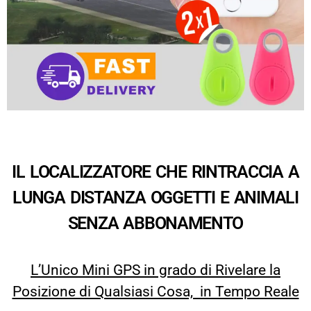
IL LOCALIZZATORE CHE RINTRACCIA A
LUNGA DISTANZA OGGETTI E ANIMALI
SENZA ABBONAMENTO
L’Unico Mini GPS in grado di Rivelare la
Posizione di Qualsiasi Cosa, in Tempo Reale