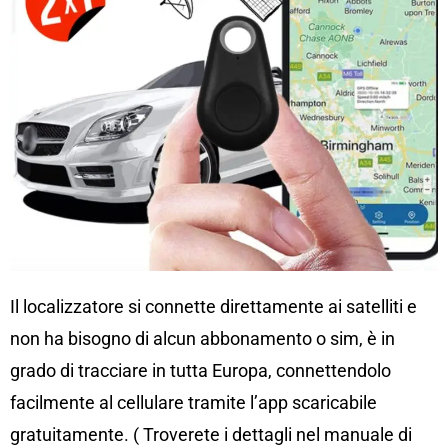
Il localizzatore si connette direttamente ai satelliti e
non ha bisogno di alcun abbonamento o sim, è in
grado di tracciare in tutta Europa, connettendolo
facilmente al cellulare tramite l’app scaricabile
gratuitamente. ( Troverete i dettagli nel manuale di