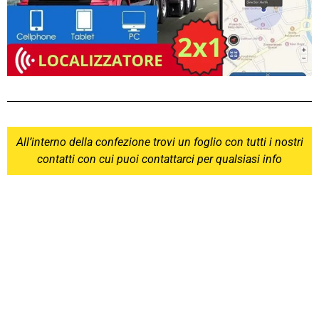
All’interno della confezione trovi un foglio con tutti i nostri
contatti con cui puoi contattarci per qualsiasi info