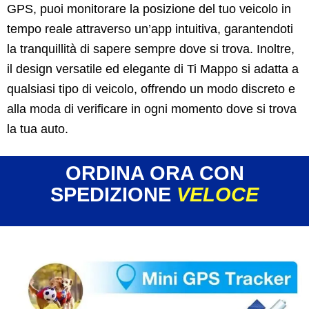
GPS, puoi monitorare la posizione del tuo veicolo in
tempo reale attraverso un’app intuitiva, garantendoti
la tranquillità di sapere sempre dove si trova. Inoltre,
il design versatile ed elegante di Ti Mappo si adatta a
qualsiasi tipo di veicolo, offrendo un modo discreto e
alla moda di verificare in ogni momento dove si trova
la tua auto.
ORDINA ORA CON
SPEDIZIONE
VELOCE