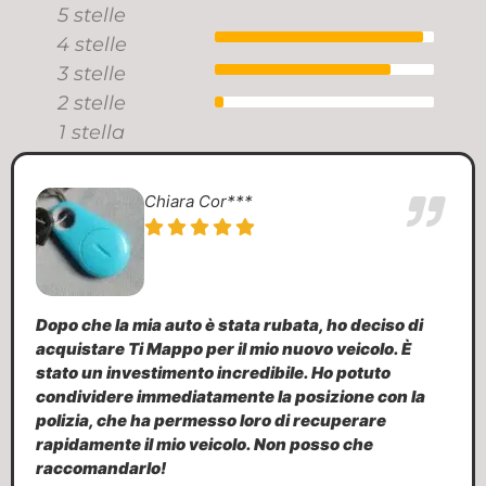
5 stelle
4 stelle
3 stelle
2 stelle
1 stella
Chiara Cor***
Dopo che la mia auto è stata rubata, ho deciso di
acquistare Ti Mappo per il mio nuovo veicolo. È
stato un investimento incredibile. Ho potuto
condividere immediatamente la posizione con la
polizia, che ha permesso loro di recuperare
rapidamente il mio veicolo. Non posso che
raccomandarlo!