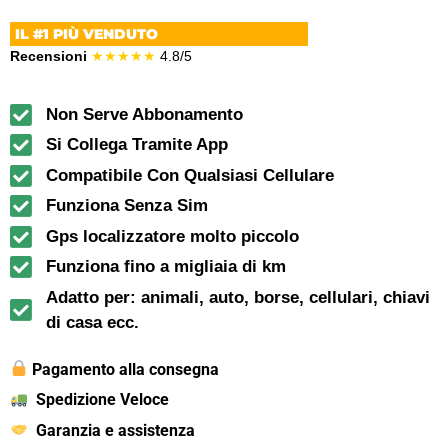
IL #1 PIÙ VENDUTO
Recensioni
★★★★★
4.8/5
Non Serve Abbonamento
Si Collega Tramite App
Compatibile Con Qualsiasi Cellulare
Funziona Senza Sim
Gps localizzatore molto piccolo
Funziona fino a migliaia di km
Adatto per: animali, auto, borse, cellulari, chiavi
di casa ecc.
Pagamento alla consegna
Spedizione Veloce
Garanzia e assistenza