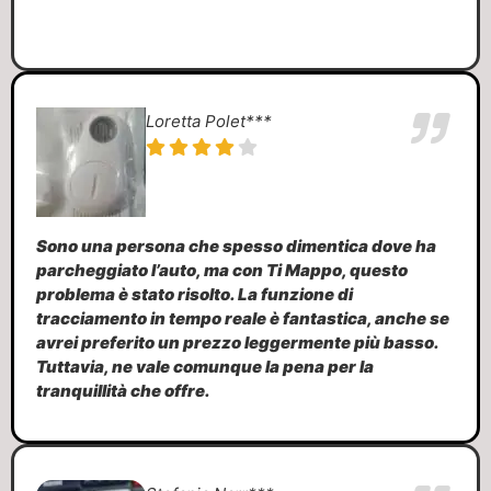
Loretta Polet***
Sono una persona che spesso dimentica dove ha
parcheggiato l’auto, ma con Ti Mappo, questo
problema è stato risolto. La funzione di
tracciamento in tempo reale è fantastica, anche se
avrei preferito un prezzo leggermente più basso.
Tuttavia, ne vale comunque la pena per la
tranquillità che offre.